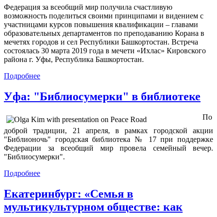
Федерация за всеобщий мир получила счастливую
возможность поделиться своими принципами и видением с
участницами курсов повышения квалификации – главами
образовательных департаментов по преподаванию Корана в
мечетях городов и сел Республики Башкортостан. Встреча
состоялась 30 марта 2019 года в мечети «Ихлас» Кировского
района г. Уфы, Республика Башкортостан.
Подробнее
Уфа: "Библиосумерки" в библиотеке
По
доброй традиции, 21 апреля, в рамках городской акции
"Библионочь" городская библиотека № 17 при поддержке
Федерации за всеобщий мир провела семейный вечер.
"Библиосумерки".
Подробнее
Екатеринбург: «Семья в
мультикультурном обществе: как