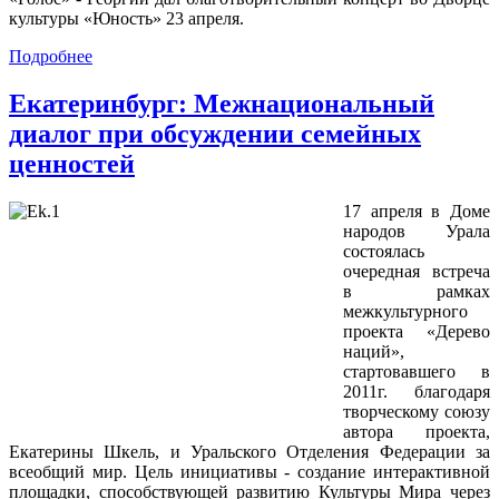
культуры «Юность» 23 апреля.
Подробнее
Екатеринбург: Межнациональный
диалог при обсуждении семейных
ценностей
17 апреля в Доме
народов Урала
состоялась
очередная встреча
в рамках
межкультурного
проекта «Дерево
наций»,
стартовавшего в
2011г. благодаря
творческому союзу
автора проекта,
Екатерины Шкель, и Уральского Отделения Федерации за
всеобщий мир. Цель инициативы - создание интерактивной
площадки, способствующей развитию Культуры Мира через