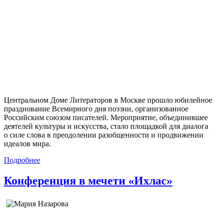
Центральном Доме Литераторов в Москве прошло юбилейное
празднование Всемирного дня поэзии, организованное
Российским союзом писателей. Мероприятие, объединившее
деятелей культуры и искусства, стало площадкой для диалога
о силе слова в преодолении разобщенности и продвижении
идеалов мира.
Подробнее
Конференция в мечети «Ихлас»