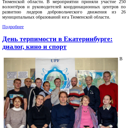
Тюменской области. В мероприятии приняли участие 250
волонтёров и руководителей координационных центров по
развитию лидеров добровольческого движения из 26
муниципальных образований юга Тюменской области.
Подробнее
День терпимости в Екатеринбурге:
диалог, кино и спорт
В