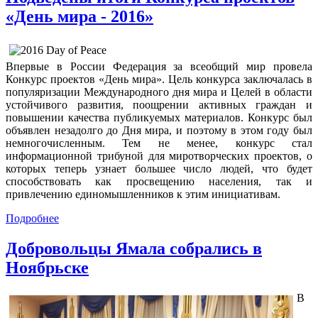
«День мира - 2016»
Впервые в России Федерация за всеобщий мир провела
Конкурс проектов «День мира». Цель конкурса заключалась в
популяризации Международного дня мира и Целей в области
устойчивого развития, поощрении активных граждан и
повышении качества публикуемых материалов. Конкурс был
объявлен незадолго до Дня мира, и поэтому в этом году был
немногочисленным. Тем не менее, конкурс стал
информационной трибуной для миротворческих проектов, о
которых теперь узнает большее число людей, что будет
способствовать как просвещению населения, так и
привлечению единомышленников к этим инициативам.
Подробнее
Добровольцы Ямала собрались в
Ноябрьске
В