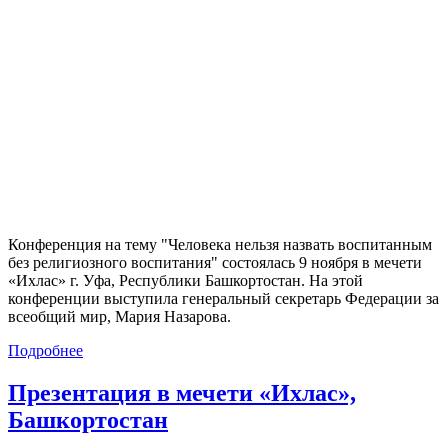
Конференция на тему "Человека нельзя назвать воспитанным
без религиозного воспитания" состоялась 9 ноября в мечети
«Ихлас» г. Уфа, Республики Башкортостан. На этой
конференции выступила генеральный секретарь Федерации за
всеобщий мир, Мария Назарова.
Подробнее
Презентация в мечети «Ихлас»,
Башкортостан