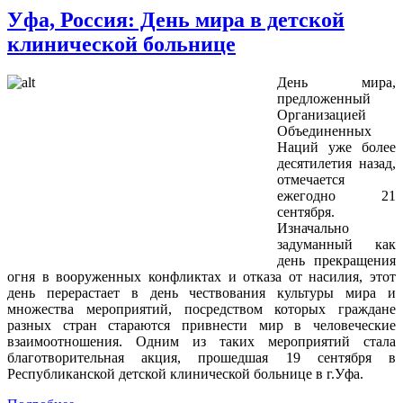
Уфа, Россия: День мира в детской
клинической больнице
День мира,
предложенный
Организацией
Объединенных
Наций уже более
десятилетия назад,
отмечается
ежегодно 21
сентября.
Изначально
задуманный как
день прекращения
огня в вооруженных конфликтах и отказа от насилия, этот
день перерастает в день чествования культуры мира и
множества мероприятий, посредством которых граждане
разных стран стараются привнести мир в человеческие
взаимоотношения. Одним из таких мероприятий стала
благотворительная акция, прошедшая 19 сентября в
Республиканской детской клинической больнице в г.Уфа.