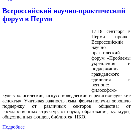
Всероссийский научно-практический
форум в Перми
17-18 сентября в
Перми прошел
Всероссийский
научно-
практический
форум «Проблемы
укрепления и
поддержания
гражданского
единения в
регионе:
философско-
культурологические, искусствоведческие и религиоведческие
аспекты». Учитывая важность темы, форум получил хорошую
поддержку от различных секторов общества: от
государственных структур, от науки, образования, культуры,
общественных фондов, библиотек, НКО.
Подробнее