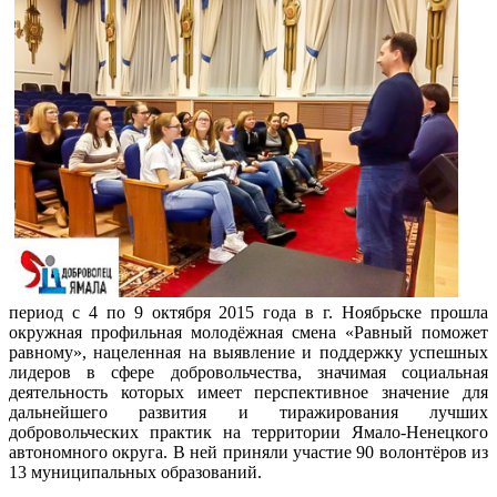
период с 4 по 9 октября 2015 года в г. Ноябрьске прошла
окружная профильная молодёжная смена «Равный поможет
равному», нацеленная на выявление и поддержку успешных
лидеров в сфере добровольчества, значимая социальная
деятельность которых имеет перспективное значение для
дальнейшего развития и тиражирования лучших
добровольческих практик на территории Ямало-Ненецкого
автономного округа. В ней приняли участие 90 волонтёров из
13 муниципальных образований.