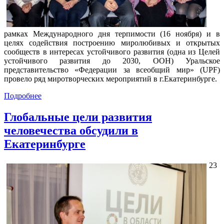
рамках Международного дня терпимости (16 ноября) и в
целях содействия построению миролюбивых и открытых
сообществ в интересах устойчивого развития (одна из Целей
устойчивого развития до 2030, ООН) Уральское
представительство «Федерации за всеобщий мир» (UPF)
провело ряд миротворческих мероприятий в г.Екатеринбурге.
Подробнее
Глобальные цели развития
человечества обсудили в
Екатеринбурге
23