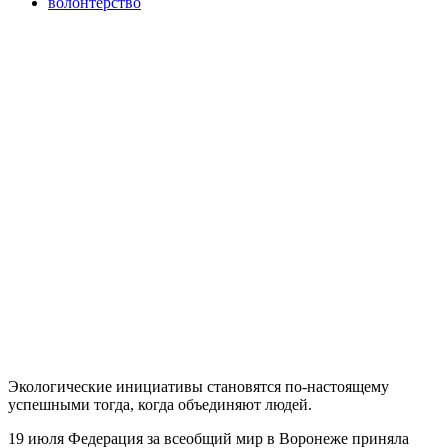
волонтёрство
Экологические инициативы становятся по-настоящему
успешными тогда, когда объединяют людей.
19 июля Федерация за всеобщий мир в Воронеже приняла