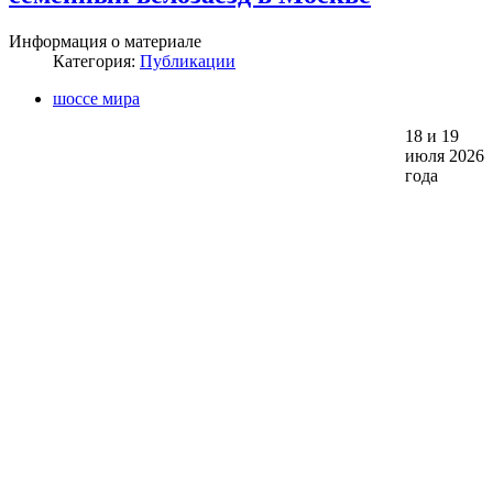
Информация о материале
Категория:
Публикации
шоссе мира
18 и 19
июля 2026
года