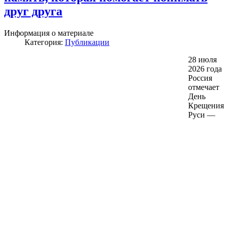
друг друга
Информация о материале
Категория:
Публикации
28 июля
2026 года
Россия
отмечает
День
Крещения
Руси —