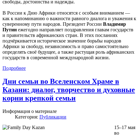
свободы, достоинства и надежды.
В России к Дню Африки относятся с особым вниманием —
как к напоминанию о важности равного диалога и уважения к
суверенному пути народов. Президент России
Владимир
Путин
ежегодно направляет поздравления главам государств
и правительств африканских стран. В этих посланиях
подчёркивается историческое значение борьбы народов
Африки за свободу, независимость и право самостоятельно
определять своё будущее, а также растущая роль африканских
государств в современной международной жизни.
Подробнее
Дни семьи во Вселенском Храме в
Казани: диалог, творчество и духовные
корни крепкой семьи
Информация о материале
Категория:
Публикации
15–17 мая
во