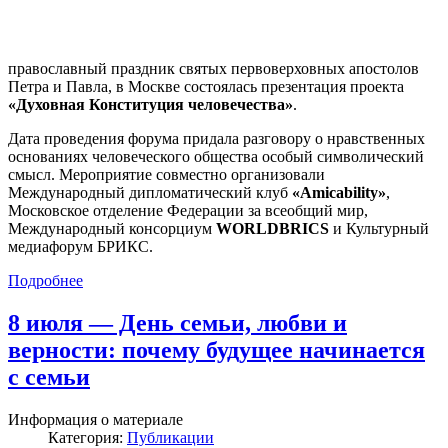
православный праздник святых первоверховных апостолов
Петра и Павла, в Москве состоялась презентация проекта
«Духовная Конституция человечества»
.
Дата проведения форума придала разговору о нравственных
основаниях человеческого общества особый символический
смысл. Мероприятие совместно организовали
Международный дипломатический клуб
«Amicability»
,
Московское отделение Федерации за всеобщий мир,
Международный консорциум
WORLDBRICS
и Культурный
медиафорум БРИКС.
Подробнее
8 июля — День семьи, любви и
верности: почему будущее начинается
с семьи
Информация о материале
Категория:
Публикации