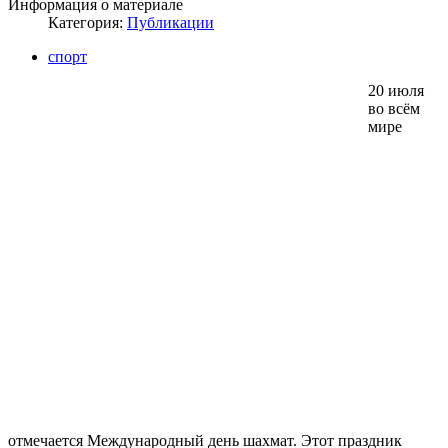
Информация о материале
Категория:
Публикации
спорт
20 июля
во всём
мире
отмечается Международный день шахмат. Этот праздник