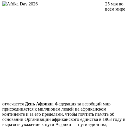
25 мая во
всём мире
отмечается
День Африки
. Федерация за всеобщий мир
присоединяется к миллионам людей на африканском
континенте и за его пределами, чтобы почтить память об
основании Организации африканского единства в 1963 году и
выразить уважение к пути Африки — пути единства,