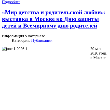
Подробнее
«Мир детства и родительской любви»:
выставка в Москве ко Дню защиты
детей и Всемирному дню родителей
Информация о материале
Категория:
Публикации
30 мая
2026 года
в Москве