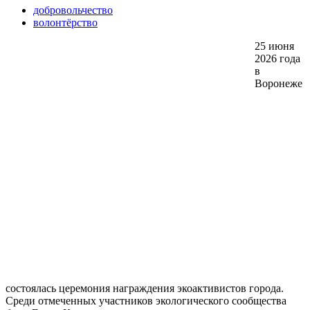
добровольчество
волонтёрство
25 июня
2026 года
в
Воронеже
состоялась церемония награждения экоактивистов города.
Среди отмеченных участников экологического сообщества