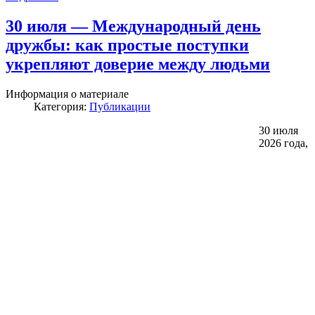
30 июля — Международный день
дружбы: как простые поступки
укрепляют доверие между людьми
Информация о материале
Категория:
Публикации
30 июля
2026 года,