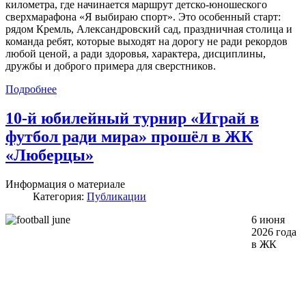
километра, где начинается маршрут детско-юношеского
сверхмарафона «Я выбираю спорт». Это особенный старт:
рядом Кремль, Александровский сад, праздничная столица и
команда ребят, которые выходят на дорогу не ради рекордов
любой ценой, а ради здоровья, характера, дисциплины,
дружбы и доброго примера для сверстников.
Подробнее
10-й юбилейный турнир «Играй в
футбол ради мира» прошёл в ЖК
«Люберцы»
Информация о материале
Категория:
Публикации
6 июня
2026 года
в ЖК