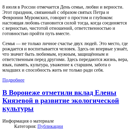
8 июля в России отмечается День семьи, любви и верности.
Этот праздник, связанный с образом святых Петра и
Февронии Муромских, говорит о простом и глубоком:
настоящая любовь становится силой тогда, когда соединяется
с верностью, чистотой отношений, ответственностью и
готовностью пройти путь вместе.
Семья — не только личное счастье двух людей. Это место, где
рождается и воспитывается человек. Здесь он впервые узнаёт,
что значит быть любимым, нужным, защищённым и
ответственным перед другими. Здесь передаются жизнь, вера,
язык, память, культура, уважение к старшим, забота о
младших и способность жить не только ради себя.
Подробнее
В Воронеже отметили вклад Елены
Князевой в развитие экологической
культуры
Информация о материале
Категория:
Публикации