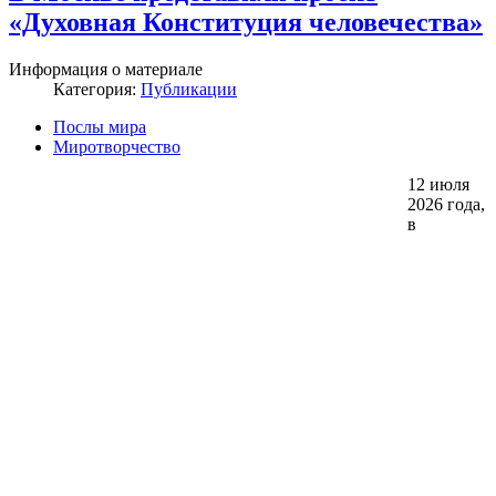
«Духовная Конституция человечества»
Информация о материале
Категория:
Публикации
Послы мира
Миротворчество
12 июля
2026 года,
в