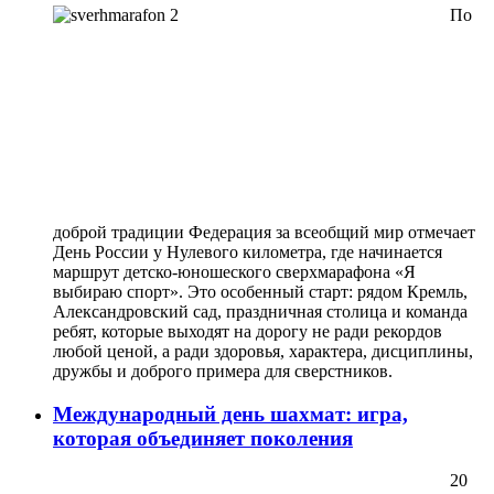
По
доброй традиции Федерация за всеобщий мир отмечает
День России у Нулевого километра, где начинается
маршрут детско-юношеского сверхмарафона «Я
выбираю спорт». Это особенный старт: рядом Кремль,
Александровский сад, праздничная столица и команда
ребят, которые выходят на дорогу не ради рекордов
любой ценой, а ради здоровья, характера, дисциплины,
дружбы и доброго примера для сверстников.
Международный день шахмат: игра,
которая объединяет поколения
20