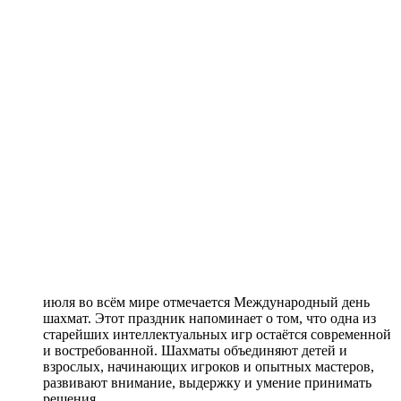
июля во всём мире отмечается Международный день
шахмат. Этот праздник напоминает о том, что одна из
старейших интеллектуальных игр остаётся современной
и востребованной. Шахматы объединяют детей и
взрослых, начинающих игроков и опытных мастеров,
развивают внимание, выдержку и умение принимать
решения.