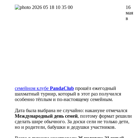
16
мая
в
семейном клубе
PandaClub
прошёл ежегодный
шахматный турнир, который в этот раз получился
особенно тёплым и по-настоящему семейным.
Дата была выбрана не случайно: накануне отмечался
Международный день семей
, поэтому формат решили
сделать шире обычного. За доски сели не только дети,
но и родители, бабушки и дедушки участников.