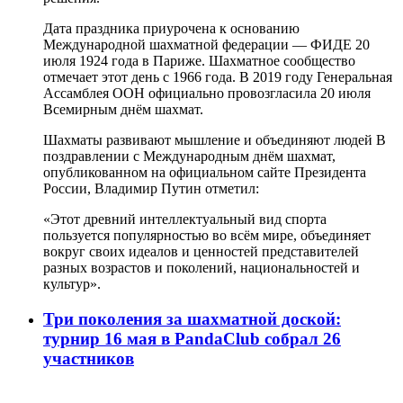
Дата праздника приурочена к основанию
Международной шахматной федерации — ФИДЕ 20
июля 1924 года в Париже. Шахматное сообщество
отмечает этот день с 1966 года. В 2019 году Генеральная
Ассамблея ООН официально провозгласила 20 июля
Всемирным днём шахмат.
Шахматы развивают мышление и объединяют людей В
поздравлении с Международным днём шахмат,
опубликованном на официальном сайте Президента
России, Владимир Путин отметил:
«Этот древний интеллектуальный вид спорта
пользуется популярностью во всём мире, объединяет
вокруг своих идеалов и ценностей представителей
разных возрастов и поколений, национальностей и
культур».
Три поколения за шахматной доской:
турнир 16 мая в PandaClub собрал 26
участников