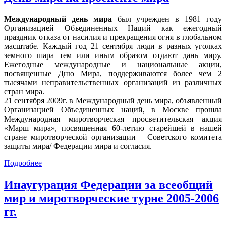
Международный день мира
был учрежден в 1981 году
Организацией Объединенных Наций как ежегодный
праздник отказа от насилия и прекращения огня в глобальном
масштабе. Каждый год 21 сентября люди в разных уголках
земного шара тем или иным образом отдают дань миру.
Ежегодные международные и национальные акции,
посвященные Дню Мира, поддерживаются более чем 2
тысячами неправительственных организаций из различных
стран мира.
21 сентября 2009г. в Международный день мира, объявленный
Организацией Объединенных наций, в Москве прошла
Международная миротворческая просветительская акция
«Марш мира», посвященная 60-летию старейшей в нашей
стране миротворческой организации – Советского комитета
защиты мира/ Федерации мира и согласия.
Подробнее
Инаугурация Федерации за всеобщий
мир и миротворческие турне 2005-2006
гг.