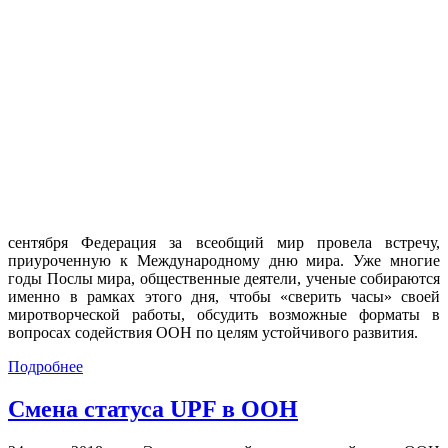
сентября Федерация за всеобщий мир провела встречу,
приуроченную к Международному дню мира. Уже многие
годы Послы мира, общественные деятели, ученые собираются
именно в рамках этого дня, чтобы «сверить часы» своей
миротворческой работы, обсудить возможные форматы в
вопросах содействия ООН по целям устойчивого развития.
Подробнее
Смена статуса UPF в ООН