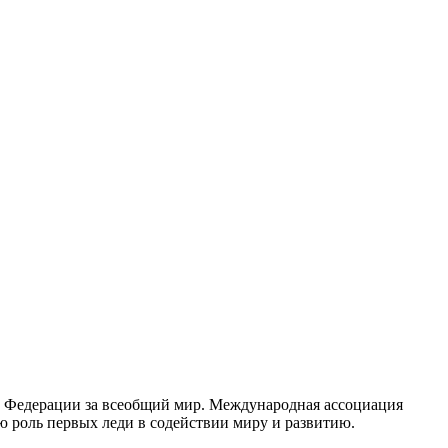
кт Федерации за всеобщий мир. Международная ассоциация
 роль первых леди в содействии миру и развитию.