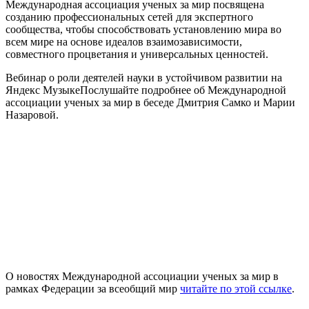
Международная ассоциация ученых за мир посвящена
созданию профессиональных сетей для экспертного
сообщества, чтобы способствовать установлению мира во
всем мире на основе идеалов взаимозависимости,
совместного процветания и универсальных ценностей.
Вебинар о роли деятелей науки в устойчивом развитии на
Яндекс МузыкеПослушайте подробнее об Международной
ассоциации ученых за мир в беседе Дмитрия Самко и Марии
Назаровой.
О новостях Международной ассоциации ученых за мир в
рамках Федерации за всеобщий мир
читайте по этой ссылке
.