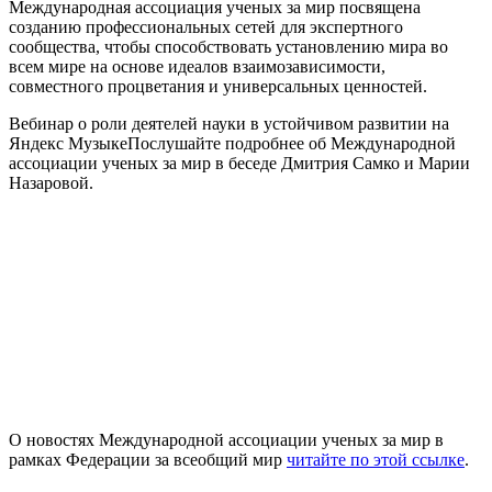
Международная ассоциация ученых за мир посвящена
созданию профессиональных сетей для экспертного
сообщества, чтобы способствовать установлению мира во
всем мире на основе идеалов взаимозависимости,
совместного процветания и универсальных ценностей.
Вебинар о роли деятелей науки в устойчивом развитии на
Яндекс МузыкеПослушайте подробнее об Международной
ассоциации ученых за мир в беседе Дмитрия Самко и Марии
Назаровой.
О новостях Международной ассоциации ученых за мир в
рамках Федерации за всеобщий мир
читайте по этой ссылке
.