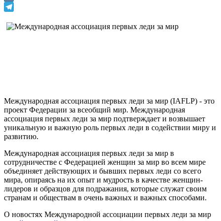
VK
Telegram
Международная ассоциация первых леди за мир (IAFLP) - это
проект Федерации за всеобщий мир. Международная
ассоциация первых леди за мир подтверждает и возвышает
уникальную и важную роль первых леди в содействии миру и
развитию.
Международная ассоциация первых леди за мир в
сотрудничестве с Федерацией женщин за мир во всем мире
объединяет действующих и бывших первых леди со всего
мира, опираясь на их опыт и мудрость в качестве женщин-
лидеров и образцов для подражания, которые служат своим
странам и обществам в очень важных и важных способами.
О новостях Международной ассоциации первых леди за мир