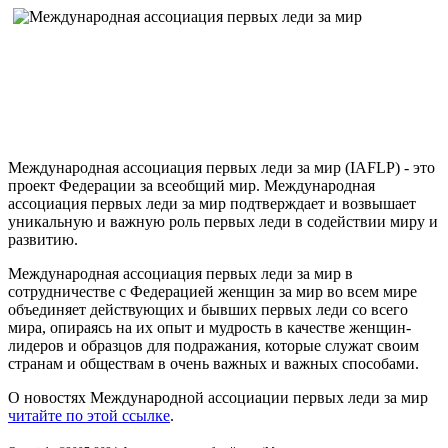
Международная ассоциация первых леди за мир (IAFLP) - это
проект Федерации за всеобщий мир. Международная
ассоциация первых леди за мир подтверждает и возвышает
уникальную и важную роль первых леди в содействии миру и
развитию.
Международная ассоциация первых леди за мир в
сотрудничестве с Федерацией женщин за мир во всем мире
объединяет действующих и бывших первых леди со всего
мира, опираясь на их опыт и мудрость в качестве женщин-
лидеров и образцов для подражания, которые служат своим
странам и обществам в очень важных и важных способами.
О новостях Международной ассоциации первых леди за мир
читайте по этой ссылке
.