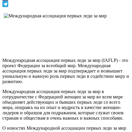
VK
Telegram
Международная ассоциация первых леди за мир (IAFLP) - это
проект Федерации за всеобщий мир. Международная
ассоциация первых леди за мир подтверждает и возвышает
уникальную и важную роль первых леди в содействии миру и
развитию.
Международная ассоциация первых леди за мир в
сотрудничестве с Федерацией женщин за мир во всем мире
объединяет действующих и бывших первых леди со всего
мира, опираясь на их опыт и мудрость в качестве женщин-
лидеров и образцов для подражания, которые служат своим
странам и обществам в очень важных и важных способами.
О новостях Международной ассоциации первых леди за мир