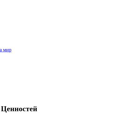
а мир
 Ценностей