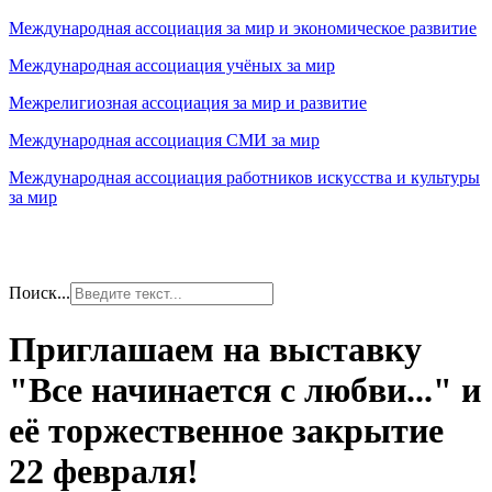
Международная ассоциация за мир и экономическое развитие
Международная ассоциация учёных за мир
Межрелигиозная ассоциация за мир и развитие
Международная ассоциация СМИ за мир
Международная ассоциация работников искусства и культуры
за мир
Поиск...
Приглашаем на выставку
"Все начинается с любви..." и
её торжественное закрытие
22 февраля!