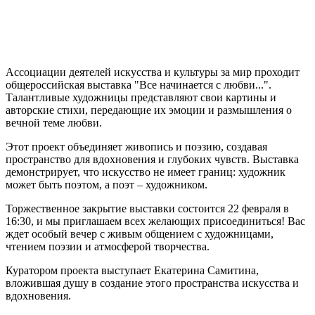
Ассоциации деятелей искусства и культуры за мир проходит
общероссийская выставка "Все начинается с любви...".
Талантливые художницы представляют свои картины и
авторские стихи, передающие их эмоции и размышления о
вечной теме любви.
Этот проект объединяет живопись и поэзию, создавая
пространство для вдохновения и глубоких чувств. Выставка
демонстрирует, что искусство не имеет границ: художник
может быть поэтом, а поэт – художником.
Торжественное закрытие выставки состоится 22 февраля в
16:30, и мы приглашаем всех желающих присоединиться! Вас
ждет особый вечер с живым общением с художницами,
чтением поэзии и атмосферой творчества.
Куратором проекта выступает Екатерина Самитина,
вложившая душу в создание этого пространства искусства и
вдохновения.