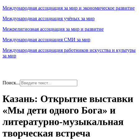
Международная ассоциация за мир и экономическое развитие
Международная ассоциация учёных за мир
Межрелигиозная ассоциация за мир и развитие
Международная ассоциация СМИ за мир
Международная ассоциация работников искусства и культуры
за мир
Поиск...
Казань: Открытие выставки
«Мы дети одного Бога» и
литературно-музыкальная
творческая встреча