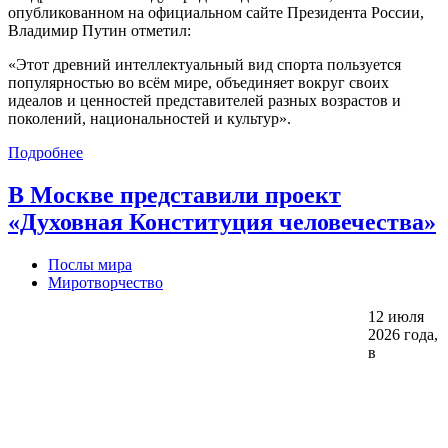
опубликованном на официальном сайте Президента России,
Владимир Путин отметил:
«Этот древний интеллектуальный вид спорта пользуется
популярностью во всём мире, объединяет вокруг своих
идеалов и ценностей представителей разных возрастов и
поколений, национальностей и культур».
Подробнее
В Москве представили проект
«Духовная Конституция человечества»
Послы мира
Миротворчество
12 июля
2026 года,
в