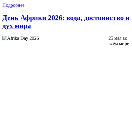
Подробнее
День Африки 2026: вода, достоинство и
дух мира
25 мая во
всём мире