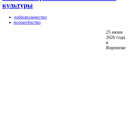
культуры
добровольчество
волонтёрство
25 июня
2026 года
в
Воронеже