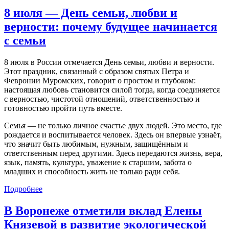
8 июля — День семьи, любви и
верности: почему будущее начинается
с семьи
8 июля в России отмечается День семьи, любви и верности.
Этот праздник, связанный с образом святых Петра и
Февронии Муромских, говорит о простом и глубоком:
настоящая любовь становится силой тогда, когда соединяется
с верностью, чистотой отношений, ответственностью и
готовностью пройти путь вместе.
Семья — не только личное счастье двух людей. Это место, где
рождается и воспитывается человек. Здесь он впервые узнаёт,
что значит быть любимым, нужным, защищённым и
ответственным перед другими. Здесь передаются жизнь, вера,
язык, память, культура, уважение к старшим, забота о
младших и способность жить не только ради себя.
Подробнее
В Воронеже отметили вклад Елены
Князевой в развитие экологической