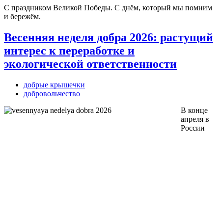
С праздником Великой Победы. С днём, который мы помним
и бережём.
Весенняя неделя добра 2026: растущий
интерес к переработке и
экологической ответственности
добрые крышечки
добровольчество
В конце
апреля в
России