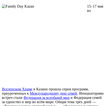
15–17 мая
во
Вселенском Храме
в Казани прошла серия программ,
приуроченных к
Международному дню семей
. Инициаторами
встреч стали
Федерация за всеобщий мир
и Федерация семей
за единство и мир во всём мире. Общая тема трёх дней —