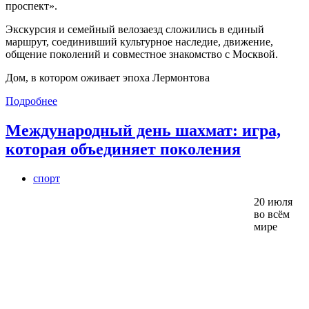
проспект».
Экскурсия и семейный велозаезд сложились в единый
маршрут, соединивший культурное наследие, движение,
общение поколений и совместное знакомство с Москвой.
Дом, в котором оживает эпоха Лермонтова
Подробнее
Международный день шахмат: игра,
которая объединяет поколения
спорт
20 июля
во всём
мире