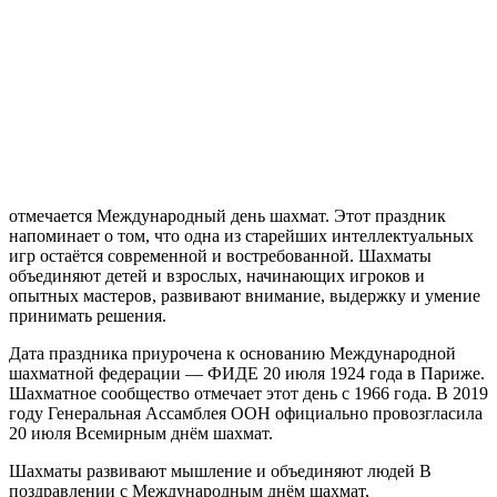
отмечается Международный день шахмат. Этот праздник
напоминает о том, что одна из старейших интеллектуальных
игр остаётся современной и востребованной. Шахматы
объединяют детей и взрослых, начинающих игроков и
опытных мастеров, развивают внимание, выдержку и умение
принимать решения.
Дата праздника приурочена к основанию Международной
шахматной федерации — ФИДЕ 20 июля 1924 года в Париже.
Шахматное сообщество отмечает этот день с 1966 года. В 2019
году Генеральная Ассамблея ООН официально провозгласила
20 июля Всемирным днём шахмат.
Шахматы развивают мышление и объединяют людей В
поздравлении с Международным днём шахмат,