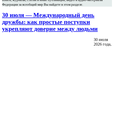
Федерации за всеобщий мир Вы найдете в этом разделе.
30 июля — Международный день
дружбы: как простые поступки
укрепляют доверие между людьми
30 июля
2026 года,