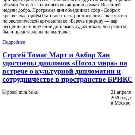
объединённую экологическую акцию в рамках Весенней
недели добра. Программа дня объединила сбор «Добрых
крышечек», приём бытового электронного лома, экскурсию
по экологической арт-выставке «Беречь природу — дар
бесценный» и вручение дипломов художникам, чьи работы
были представлены на выставке.
Подробнее
Сергей Томас Март и Акбар Хан
удостоены дипломов «Посол мира» на
встрече о культурной дипломатии и
сотрудничестве в пространстве БРИКС
21 апреля
2026 года
в Москве