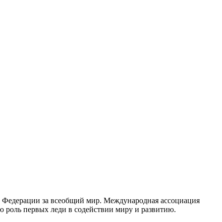
кт Федерации за всеобщий мир. Международная ассоциация
 роль первых леди в содействии миру и развитию.