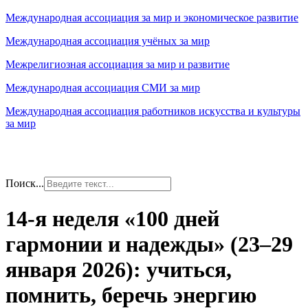
Международная ассоциация за мир и экономическое развитие
Международная ассоциация учёных за мир
Межрелигиозная ассоциация за мир и развитие
Международная ассоциация СМИ за мир
Международная ассоциация работников искусства и культуры
за мир
Поиск...
14-я неделя «100 дней
гармонии и надежды» (23–29
января 2026): учиться,
помнить, беречь энергию