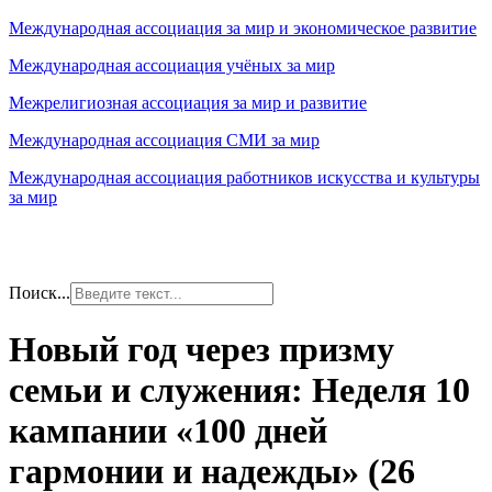
Международная ассоциация за мир и экономическое развитие
Международная ассоциация учёных за мир
Межрелигиозная ассоциация за мир и развитие
Международная ассоциация СМИ за мир
Международная ассоциация работников искусства и культуры
за мир
Поиск...
Новый год через призму
семьи и служения: Неделя 10
кампании «100 дней
гармонии и надежды» (26