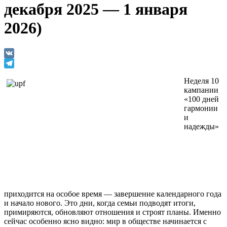
декабря 2025 — 1 января
2026)
VK
Telegram
Неделя 10
кампании
«100 дней
гармонии
и
надежды»
приходится на особое время — завершение календарного года
и начало нового. Это дни, когда семьи подводят итоги,
примиряются, обновляют отношения и строят планы. Именно
сейчас особенно ясно видно: мир в обществе начинается с