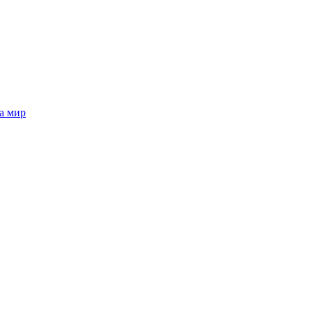
а мир