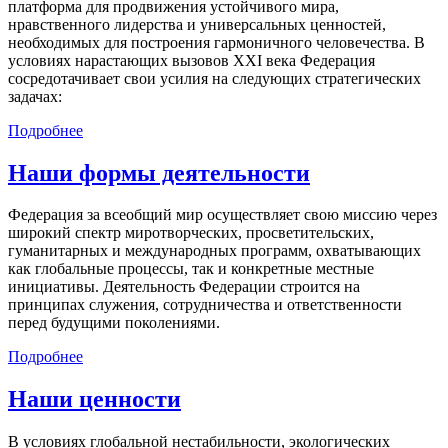
платформа для продвижения устойчивого мира,
нравственного лидерства и универсальных ценностей,
необходимых для построения гармоничного человечества. В
условиях нарастающих вызовов XXI века Федерация
сосредотачивает свои усилия на следующих стратегических
задачах:
Подробнее
Наши формы деятельности
Федерация за всеобщий мир осуществляет свою миссию через
широкий спектр миротворческих, просветительских,
гуманитарных и международных программ, охватывающих
как глобальные процессы, так и конкретные местные
инициативы. Деятельность Федерации строится на
принципах служения, сотрудничества и ответственности
перед будущими поколениями.
Подробнее
Наши ценности
В условиях глобальной нестабильности, экологических