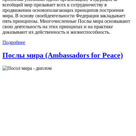
всеобщий мир призывает всех к сотрудничеству в
продвижении основополагающих принципов построения
мира. В основу своейдеятельности Федерация закладывает
пять принципоы. Многочисленные Послы мира основывают
свою деятельность на этих принципах и на практике
доказывают их действенность и жизнеспособность.
Подробнее
Послы мира (Ambassadors for Peace)