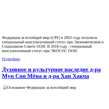
Федерация за всеобщий мир (UPF) в 2003 году получила
специальный консультативный статус при Экономическом и
Социальном Совете ООН. В 2018 году - генеральный
консультативный статус при ЭКОСОС ООН.
Подробнее
Духовное и культурное наследие д-ра
Мун Сон Мёна и д-ра Хан Хакча