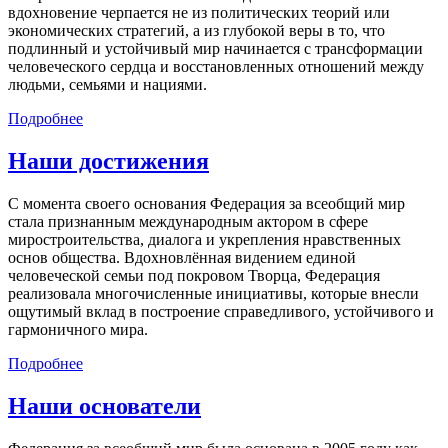
вдохновение черпается не из политических теорий или
экономических стратегий, а из глубокой веры в то, что
подлинный и устойчивый мир начинается с трансформации
человеческого сердца и восстановленных отношений между
людьми, семьями и нациями.
Подробнее
Наши достижения
С момента своего основания Федерация за всеобщий мир
стала признанным международным актором в сфере
миростроительства, диалога и укрепления нравственных
основ общества. Вдохновлённая видением единой
человеческой семьи под покровом Творца, Федерация
реализовала многочисленные инициативы, которые внесли
ощутимый вклад в построение справедливого, устойчивого и
гармоничного мира.
Подробнее
Наши основатели