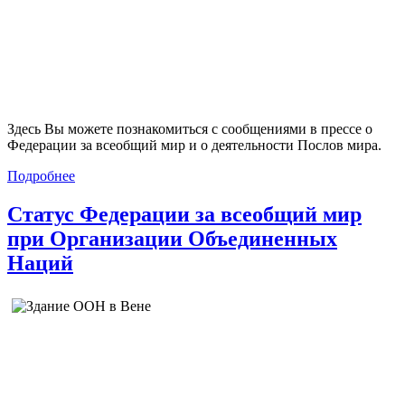
Здесь Вы можете познакомиться с сообщениями в прессе о
Федерации за всеобщий мир и о деятельности Послов мира.
Подробнее
Статус Федерации за всеобщий мир
при Организации Объединенных
Наций