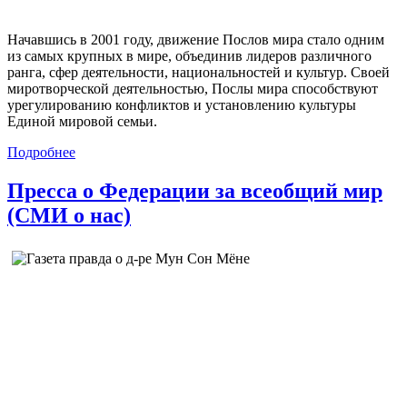
Начавшись в 2001 году, движение Послов мира стало одним
из самых крупных в мире, объединив лидеров различного
ранга, сфер деятельности, национальностей и культур. Своей
миротворческой деятельностью, Послы мира способствуют
урегулированию конфликтов и установлению культуры
Единой мировой семьи.
Подробнее
Пресса о Федерации за всеобщий мир
(СМИ о нас)